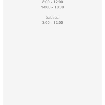
8:00 – 12:00
14:00 – 18:30
Sabato:
8:00 – 12:00